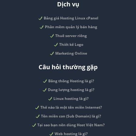
Dịch vụ
Bảng giá Hosting Linux cPanel
Phần mềm quản lý bán hàng
Thuê server riêng
Thiết kế Logo
Marketing Online
Câu hỏi thường gặp
Băng thông Hosting là gì?
Dung lượng hosting là gì?
Linux hosting là gì?
Thế nào là một tên miền Internet?
Tên miền con (Sub Domain) là gì?
Tại sao bạn nên dùng Host Việt Nam?
Web hosting là gì?