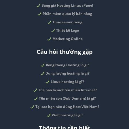
Bảng giá Hosting Linux cPanel
Phần mềm quản lý bán hàng
Thuê server riêng
Thiết kế Logo
Marketing Online
Câu hỏi thường gặp
Băng thông Hosting là gì?
Dung lượng hosting là gì?
Linux hosting là gì?
Thế nào là một tên miền Internet?
Tên miền con (Sub Domain) là gì?
Tại sao bạn nên dùng Host Việt Nam?
Web hosting là gì?
Thông tin cần biết