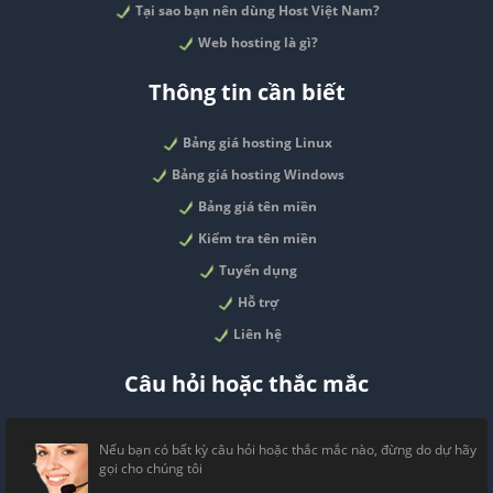
Tại sao bạn nên dùng Host Việt Nam?
Web hosting là gì?
Thông tin cần biết
Bảng giá hosting Linux
Bảng giá hosting Windows
Bảng giá tên miền
Kiểm tra tên miền
Tuyển dụng
Hỗ trợ
Liên hệ
Câu hỏi hoặc thắc mắc
Nếu bạn có bất kỳ câu hỏi hoặc thắc mắc nào, đừng do dự hãy
gọi cho chúng tôi