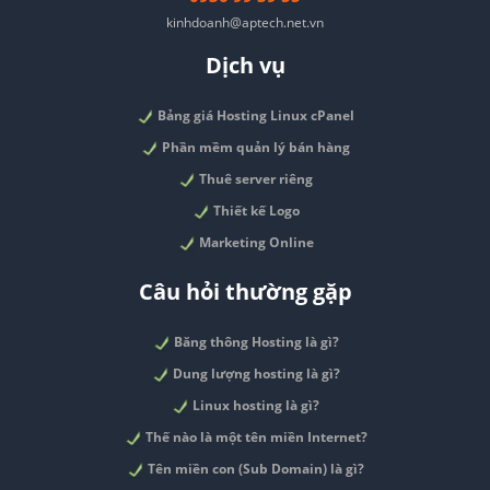
kinhdoanh@aptech.net.vn
Dịch vụ
Bảng giá Hosting Linux cPanel
Phần mềm quản lý bán hàng
Thuê server riêng
Thiết kế Logo
Marketing Online
Câu hỏi thường gặp
Băng thông Hosting là gì?
Dung lượng hosting là gì?
Linux hosting là gì?
Thế nào là một tên miền Internet?
Tên miền con (Sub Domain) là gì?