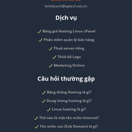
kinhdoanh@aptech.net.vn
Dịch vụ
Bảng giá Hosting Linux cPanel
Phần mềm quản lý bán hàng
Thuê server riêng
Thiết kế Logo
Marketing Online
Câu hỏi thường gặp
Băng thông Hosting là gì?
Dung lượng hosting là gì?
Linux hosting là gì?
Thế nào là một tên miền Internet?
Tên miền con (Sub Domain) là gì?