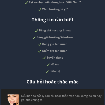
Tại sao bạn nên dùng Host Việt Nam?
Web hosting là gì?
Thông tin cần biết
Bảng giá hosting Linux
Bảng giá hosting Windows
Bảng giá tên miền
Kiểm tra tên miền
Tuyển dụng
Hỗ trợ
Liên hệ
Câu hỏi hoặc thắc mắc
Nếu bạn có bất kỳ câu hỏi hoặc thắc mắc nào, đừng do dự hãy
gọi cho chúng tôi